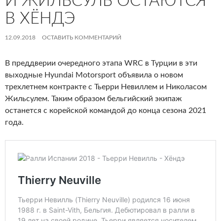
И ЖИЛЬСУЛЬ ОСТАЮТСЯ
В ХЁНДЭ
12.09.2018
ОСТАВИТЬ КОММЕНТАРИЙ
В преддверии очередного этапа WRC в Турции в эти
выходные Hyundai Motorsport объявила о новом
трехлетнем контракте с Тьерри Невиллем и Николасом
Жильсулем. Таким образом бельгийский экипаж
останется с корейской командой до конца сезона 2021
года.