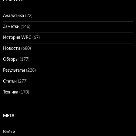
Аналитика
(22)
Заметки
(146)
История WRC
(67)
Новости
(680)
Обзоры
(177)
Результаты
(228)
Статьи
(277)
Техника
(170)
МЕТА
Войти