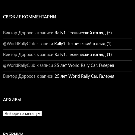
СВЕЖИЕ КОММЕНТАРИИ
Виктор Дорохов
к записи
Rally1. Технический взгляд (5)
@WorldRallyClub
к записи
Rally1. Технический взгляд (1)
Виктор Дорохов
к записи
Rally1. Технический взгляд (1)
@WorldRallyClub
к записи
25 лет World Rally Car. Галерея
Виктор Дорохов
к записи
25 лет World Rally Car. Галерея
АРХИВЫ
Архивы
РУБРИКИ