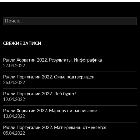
Найти:
СВЕЖИЕ ЗАПИСИ
Ралли Хорватии 2022. Результаты. Инфографика
27.04.2022
Ралли Португалии 2022. Ожье подтвержден
26.04.2022
Ралли Португалии 2022. Леб будет!
19.04.2022
Ралли Хорватии 2022. Маршрут и расписание
13.04.2022
Ралли Португалии 2022. Матч-реванш отменяется
05.04.2022