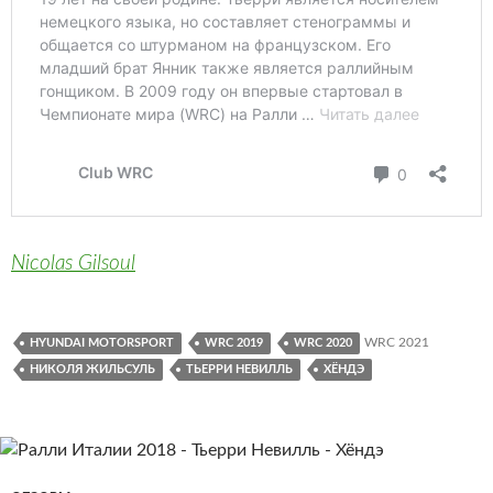
Nicolas Gilsoul
WRC 2021
HYUNDAI MOTORSPORT
WRC 2019
WRC 2020
НИКОЛЯ ЖИЛЬСУЛЬ
ТЬЕРРИ НЕВИЛЛЬ
ХЁНДЭ