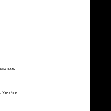
оваться.
. Узнайте,