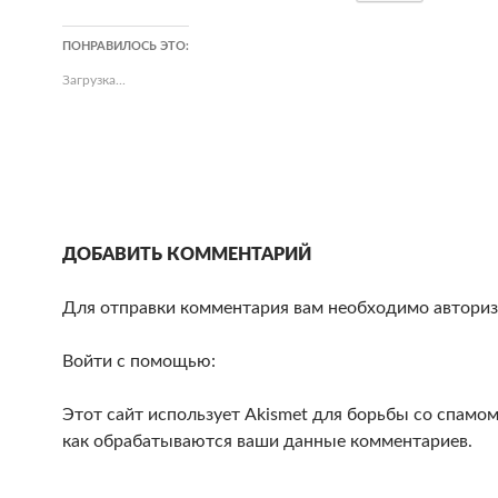
ПОНРАВИЛОСЬ ЭТО:
Загрузка...
ДОБАВИТЬ КОММЕНТАРИЙ
Для отправки комментария вам необходимо авториз
Войти с помощью:
Этот сайт использует Akismet для борьбы со спамом
как обрабатываются ваши данные комментариев.