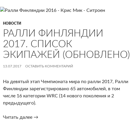
НОВОСТИ
РАЛЛИ ФИНЛЯНДИИ
2017. СПИСОК
ЭКИПАЖЕЙ (ОБНОВЛЕНО)
13.07.2017
ОСТАВИТЬ КОММЕНТАРИЙ
На девятый этап Чемпионата мира по ралли 2017, Ралли
Финляндии зарегистрировано 65 автомобилей, в том
числе 16 категории WRC (14 нового поколения и 2
предыдущего).
Ралли
Читать далее
→
Финляндии
2017.