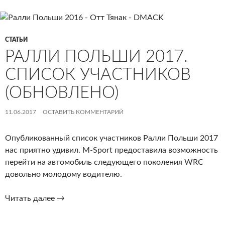
СТАТЬИ
РАЛЛИ ПОЛЬШИ 2017.
СПИСОК УЧАСТНИКОВ
(ОБНОВЛЕНО)
11.06.2017
ОСТАВИТЬ КОММЕНТАРИЙ
Опубликованный список участников Ралли Польши 2017
нас приятно удивил. M-Sport предоставила возможность
перейти на автомобиль следующего поколения WRC
довольно молодому водителю.
Ралли
Читать далее
→
Польши
2017.