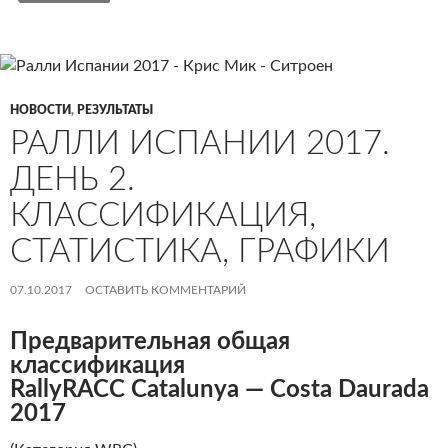
НОВОСТИ
,
РЕЗУЛЬТАТЫ
РАЛЛИ ИСПАНИИ 2017.
ДЕНЬ 2.
КЛАССИФИКАЦИЯ,
СТАТИСТИКА, ГРАФИКИ
07.10.2017
ОСТАВИТЬ КОММЕНТАРИЙ
Предварительная общая
классификация
RallyRACC Catalunya — Costa Daurada
2017