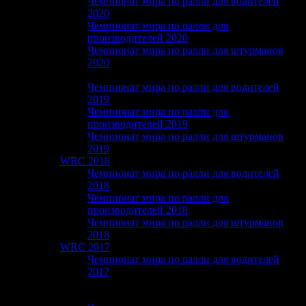
Чемпионат мира по ралли для водителей
2020
Чемпионат мира по ралли для
производителей 2020
Чемпионат мира по ралли для штурманов
2020
WRC 2019
Чемпионат мира по ралли для водителей
2019
Чемпионат мира по ралли для
производителей 2019
Чемпионат мира по ралли для штурманов
2019
WRC 2018
Чемпионат мира по ралли для водителей
2018
Чемпионат мира по ралли для
производителей 2018
Чемпионат мира по ралли для штурманов
2018
WRC 2017
Чемпионат мира по ралли для водителей
2017
Чемпионат мира по ралли для
производителей 2017